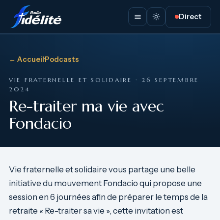
Direct
← Accueil
·
Podcasts
VIE FRATERNELLE ET SOLIDAIRE · 26 SEPTEMBRE
2024
Re-traiter ma vie avec
Fondacio
Vie fraternelle et solidaire vous partage une belle
initiative du mouvement Fondacio qui propose une
session en 6 journées afin de préparer le temps de la
retraite « Re-traiter sa vie », cette invitation est