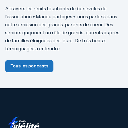
A travers les récits touchants de bénévoles de
l’association « Manou partages », nous parlons dans
cette émission des grands-parents de coeur. Des
séniors qui jouent un rôle de grands-parents auprès
de familles éloignées des leurs. De très beaux
témoignages à entendre.
Tous les podcasts