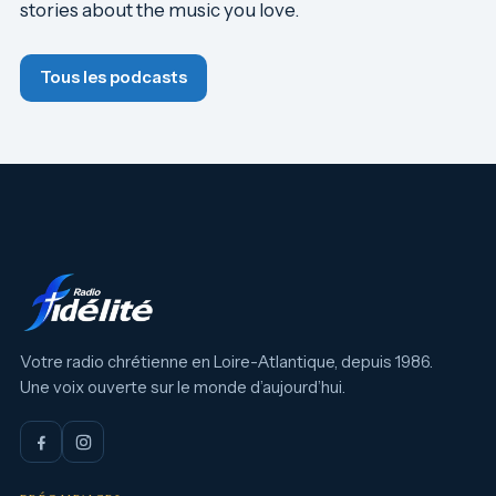
stories about the music you love.
Tous les podcasts
Votre radio chrétienne en Loire-Atlantique, depuis 1986.
Une voix ouverte sur le monde d’aujourd’hui.