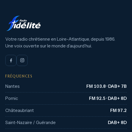
Votre radio chrétienne en Loire-Atlantique, depuis 1986.
Une voix ouverte sur le monde d’aujourd’hui.
FRÉQUENCES
Nantes
FM 103.8 · DAB+ 7B
Pornic
FM 92.5 · DAB+ 8D
Châteaubriant
FM 97.2
Saint-Nazaire / Guérande
DAB+ 8D