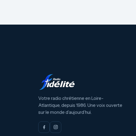
Votre radio chrétienne en Loire-
Atlantique, depuis 1986. Une voix ouverte
sur le monde d’aujourd’hui.