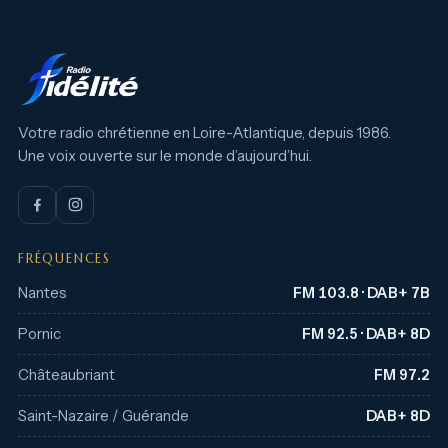
Votre radio chrétienne en Loire-Atlantique, depuis 1986.
Une voix ouverte sur le monde d’aujourd’hui.
FRÉQUENCES
Nantes
FM 103.8 · DAB+ 7B
Pornic
FM 92.5 · DAB+ 8D
Châteaubriant
FM 97.2
Saint-Nazaire / Guérande
DAB+ 8D