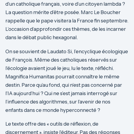
d’un catholique français, voire d’un citoyen lambda ?
La question mérite d’être posée. Marc Le Boucher
rappelle que le pape visitera la France fin septembre.
L’occasion d’approfondir ces thèmes, de les incarner
dans le débat public hexagonal.
On se souvient de Laudato Si, l’encyclique écologique
de François. Même des catholiques réservés sur
l’écologie avaient joué le jeu, lu le texte, réfléchi.
Magnifica Humanitas pourrait connaître le même
destin. Parce qu’au fond, qui n’est pas concerné par
l’IA aujourd’hui ? Qui ne s’est jamais interrogé sur
l’influence des algorithmes, sur l’avenir de nos
enfants dans ce monde hyperconnecté ?
Le texte offre des « outils de réflexion, de
discernement », insiste l’éditeur. Pas des réponses