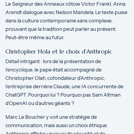
Le Seigneur des Anneaux côtoie Victor Frankl, Anna
Arendt dialogue avec Nelson Mandela. Le texte puise
dans la culture contemporaine sans complexe,
prouvant que la tradition peut parler au présent.
Peut-être même au futur.
Christopher Hola et le choix d’Anthropic
Détail intrigant : lors de la présentation de
l’encyclique, le pape était accompagné de
Christopher Olah, cofondateur d’Anthropic,
l’entreprise derrière Claude, une IA concurrente de
ChatGPT. Pourquoi lui ? Pourquoi pas Sam Altman
d’OpenAI ou d’autres géants ?
Marc Le Boucher y voit une stratégie de
communication, mais aussi un choix éthique.
Anthropic affiche un souci de sécurité et de