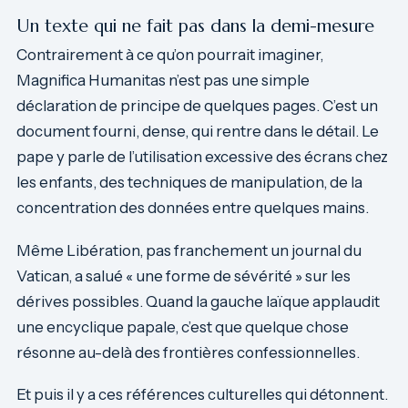
Un texte qui ne fait pas dans la demi-mesure
Contrairement à ce qu’on pourrait imaginer,
Magnifica Humanitas n’est pas une simple
déclaration de principe de quelques pages. C’est un
document fourni, dense, qui rentre dans le détail. Le
pape y parle de l’utilisation excessive des écrans chez
les enfants, des techniques de manipulation, de la
concentration des données entre quelques mains.
Même Libération, pas franchement un journal du
Vatican, a salué « une forme de sévérité » sur les
dérives possibles. Quand la gauche laïque applaudit
une encyclique papale, c’est que quelque chose
résonne au-delà des frontières confessionnelles.
Et puis il y a ces références culturelles qui détonnent.