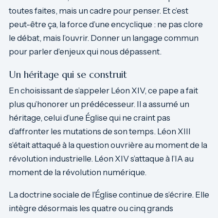
toutes faites, mais un cadre pour penser. Et c’est
peut-être ça, la force d’une encyclique : ne pas clore
le débat, mais l’ouvrir. Donner un langage commun
pour parler d’enjeux qui nous dépassent.
Un héritage qui se construit
En choisissant de s’appeler Léon XIV, ce pape a fait
plus qu’honorer un prédécesseur. Il a assumé un
héritage, celui d’une Église qui ne craint pas
d’affronter les mutations de son temps. Léon XIII
s’était attaqué à la question ouvrière au moment de la
révolution industrielle. Léon XIV s’attaque à l’IA au
moment de la révolution numérique.
La doctrine sociale de l’Église continue de s’écrire. Elle
intègre désormais les quatre ou cinq grands