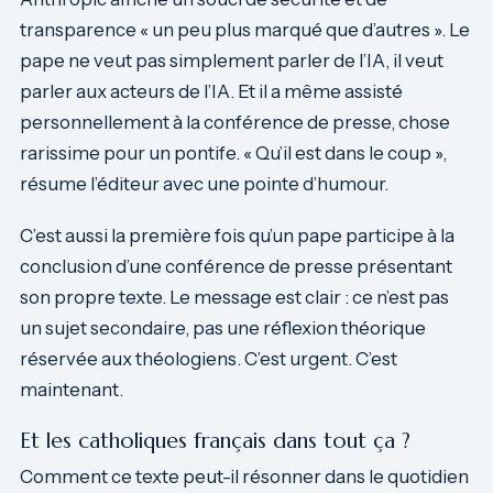
transparence « un peu plus marqué que d’autres ». Le
pape ne veut pas simplement parler de l’IA, il veut
parler aux acteurs de l’IA. Et il a même assisté
personnellement à la conférence de presse, chose
rarissime pour un pontife. « Qu’il est dans le coup »,
résume l’éditeur avec une pointe d’humour.
C’est aussi la première fois qu’un pape participe à la
conclusion d’une conférence de presse présentant
son propre texte. Le message est clair : ce n’est pas
un sujet secondaire, pas une réflexion théorique
réservée aux théologiens. C’est urgent. C’est
maintenant.
Et les catholiques français dans tout ça ?
Comment ce texte peut-il résonner dans le quotidien