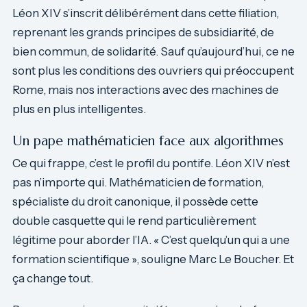
Léon XIV s’inscrit délibérément dans cette filiation,
reprenant les grands principes de subsidiarité, de
bien commun, de solidarité. Sauf qu’aujourd’hui, ce ne
sont plus les conditions des ouvriers qui préoccupent
Rome, mais nos interactions avec des machines de
plus en plus intelligentes.
Un pape mathématicien face aux algorithmes
Ce qui frappe, c’est le profil du pontife. Léon XIV n’est
pas n’importe qui. Mathématicien de formation,
spécialiste du droit canonique, il possède cette
double casquette qui le rend particulièrement
légitime pour aborder l’IA. « C’est quelqu’un qui a une
formation scientifique », souligne Marc Le Boucher. Et
ça change tout.