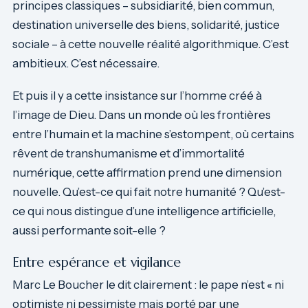
principes classiques – subsidiarité, bien commun,
destination universelle des biens, solidarité, justice
sociale – à cette nouvelle réalité algorithmique. C’est
ambitieux. C’est nécessaire.
Et puis il y a cette insistance sur l’homme créé à
l’image de Dieu. Dans un monde où les frontières
entre l’humain et la machine s’estompent, où certains
rêvent de transhumanisme et d’immortalité
numérique, cette affirmation prend une dimension
nouvelle. Qu’est-ce qui fait notre humanité ? Qu’est-
ce qui nous distingue d’une intelligence artificielle,
aussi performante soit-elle ?
Entre espérance et vigilance
Marc Le Boucher le dit clairement : le pape n’est « ni
optimiste ni pessimiste mais porté par une