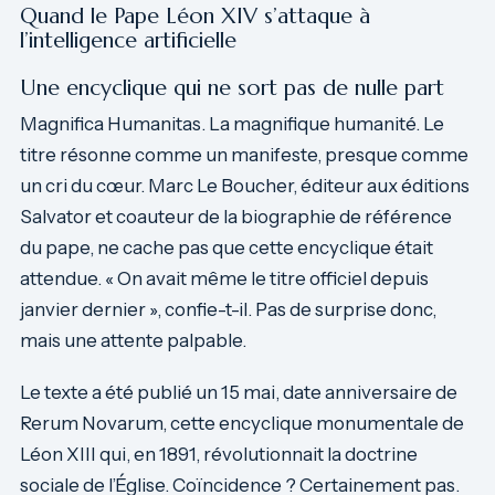
Quand le Pape Léon XIV s’attaque à
l’intelligence artificielle
Une encyclique qui ne sort pas de nulle part
Magnifica Humanitas. La magnifique humanité. Le
titre résonne comme un manifeste, presque comme
un cri du cœur. Marc Le Boucher, éditeur aux éditions
Salvator et coauteur de la biographie de référence
du pape, ne cache pas que cette encyclique était
attendue. « On avait même le titre officiel depuis
janvier dernier », confie-t-il. Pas de surprise donc,
mais une attente palpable.
Le texte a été publié un 15 mai, date anniversaire de
Rerum Novarum, cette encyclique monumentale de
Léon XIII qui, en 1891, révolutionnait la doctrine
sociale de l’Église. Coïncidence ? Certainement pas.