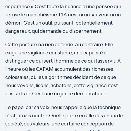
espérance ». C’est toute la nuance d’une pensée qui
refuse le manichéisme. L’IA n’est ni un sauveur ni un
démon. C’est un outil, puissant, potentiellement
dangereux, qui demande du discernement.
Cette posture n’a rien de tiède. Au contraire. Elle
exige une vigilance constante, une capacité à
distinguer ce qui sert l’homme de ce qui l’asservit. À
l’heure où les GAFAM accumulent des richesses
colossales, où les algorithmes décident de ce que
nous voyons, lisons, achetons, cette vigilance n’est
pas un luxe. C’est une urgence démocratique.
Le pape, par sa voix, nous rappelle que la technique
n’est jamais neutre. Qu’elle porte en elle des choix de
société, des valeurs, une certaine conception de