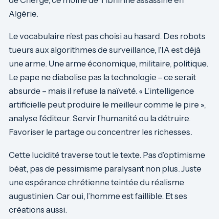
Algérie.
Le vocabulaire n’est pas choisi au hasard. Des robots
tueurs aux algorithmes de surveillance, l’IA est déjà
une arme. Une arme économique, militaire, politique.
Le pape ne diabolise pas la technologie – ce serait
absurde – mais il refuse la naïveté. « L’intelligence
artificielle peut produire le meilleur comme le pire »,
analyse l’éditeur. Servir l’humanité ou la détruire.
Favoriser le partage ou concentrer les richesses.
Cette lucidité traverse tout le texte. Pas d’optimisme
béat, pas de pessimisme paralysant non plus. Juste
une espérance chrétienne teintée du réalisme
augustinien. Car oui, l’homme est faillible. Et ses
créations aussi.