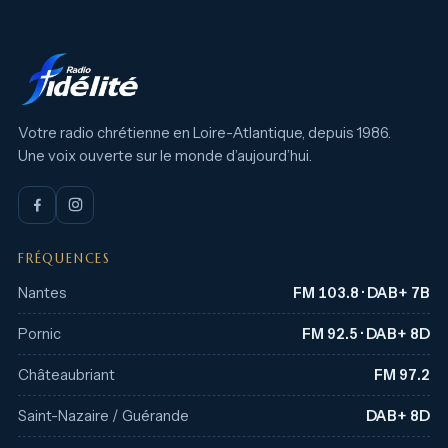
Votre radio chrétienne en Loire-Atlantique, depuis 1986.
Une voix ouverte sur le monde d’aujourd’hui.
FRÉQUENCES
Nantes
FM 103.8 · DAB+ 7B
Pornic
FM 92.5 · DAB+ 8D
Châteaubriant
FM 97.2
Saint-Nazaire / Guérande
DAB+ 8D