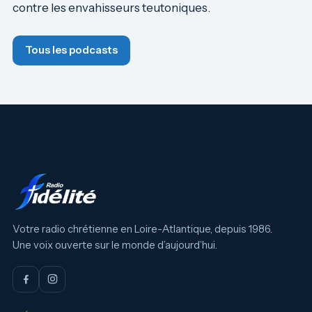
contre les envahisseurs teutoniques.
Tous les podcasts
Votre radio chrétienne en Loire-Atlantique, depuis 1986.
Une voix ouverte sur le monde d’aujourd’hui.