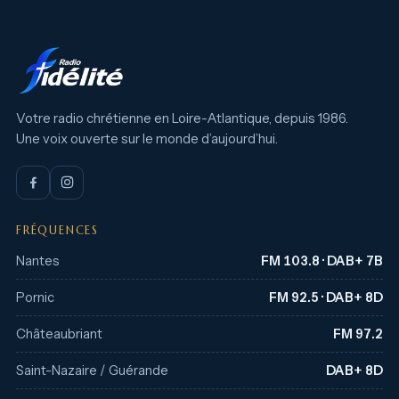
Votre radio chrétienne en Loire-Atlantique, depuis 1986.
Une voix ouverte sur le monde d’aujourd’hui.
FRÉQUENCES
Nantes
FM 103.8 · DAB+ 7B
Pornic
FM 92.5 · DAB+ 8D
Châteaubriant
FM 97.2
Saint-Nazaire / Guérande
DAB+ 8D