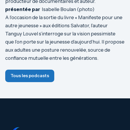
producteur de documentaires et auteur.
présentée par
Isabelle Boulan (photo)
A l’occasion de la sortie du livre « Manifeste pour une
autre jeunesse » aux éditions Salvator, l’auteur
Tanguy Louvel s’interroge sur la vision pessimiste
que l’on porte sur la jeunesse d’aujourd’hui. Il propose
aux adultes une posture renouvelée, source de
confiance mutuelle entre les générations.
Tous les podcasts