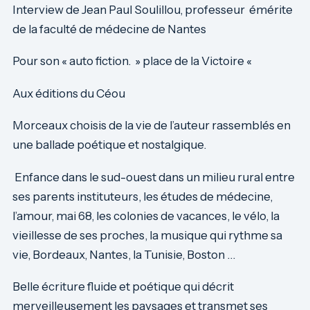
Interview de Jean Paul Soulillou, professeur émérite
de la faculté de médecine de Nantes
Pour son « auto fiction. » place de la Victoire «
Aux éditions du Céou
Morceaux choisis de la vie de l’auteur rassemblés en
une ballade poétique et nostalgique.
Enfance dans le sud-ouest dans un milieu rural entre
ses parents instituteurs, les études de médecine,
l’amour, mai 68, les colonies de vacances, le vélo, la
vieillesse de ses proches, la musique qui rythme sa
vie, Bordeaux, Nantes, la Tunisie, Boston …
Belle écriture fluide et poétique qui décrit
merveilleusement les paysages et transmet ses