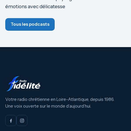
émotions avec délicatesse
Tous les podcasts
Votre radio chrétienne en Loire-Atlantique, depuis 1986.
Une voix ouverte sur le monde d’aujourd’hui.