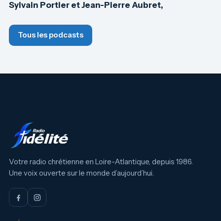
Sylvain Portier et Jean-Pierre Aubret,
Tous les podcasts
Votre radio chrétienne en Loire-Atlantique, depuis 1986.
Une voix ouverte sur le monde d’aujourd’hui.