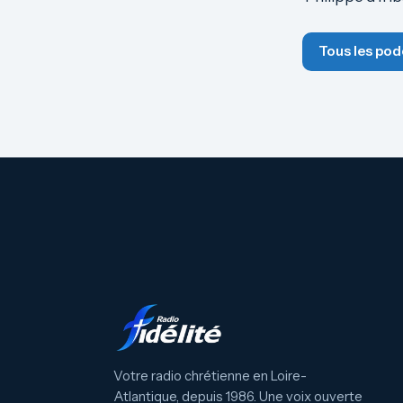
Tous les pod
Votre radio chrétienne en Loire-
Atlantique, depuis 1986. Une voix ouverte