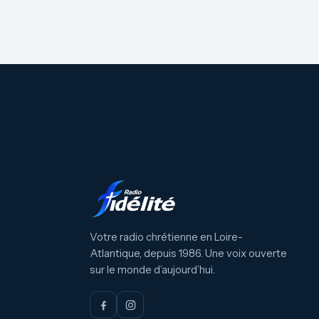
Votre radio chrétienne en Loire-
Atlantique, depuis 1986. Une voix ouverte
sur le monde d’aujourd’hui.