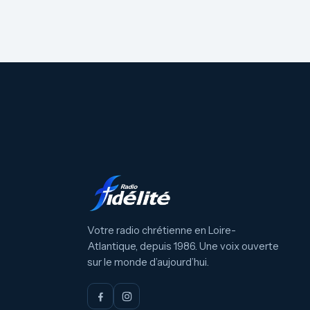
Votre radio chrétienne en Loire-
Atlantique, depuis 1986. Une voix ouverte
sur le monde d’aujourd’hui.