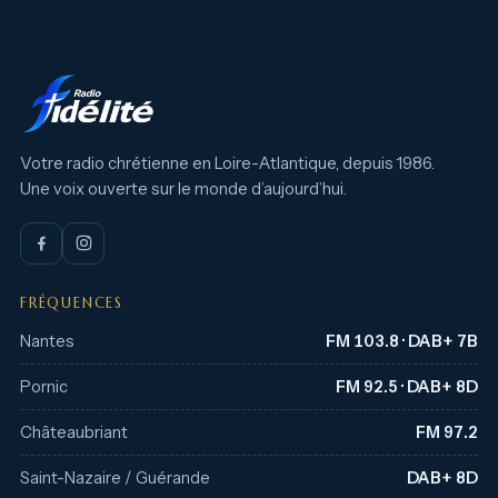
Votre radio chrétienne en Loire-Atlantique, depuis 1986.
Une voix ouverte sur le monde d’aujourd’hui.
FRÉQUENCES
Nantes
FM 103.8 · DAB+ 7B
Pornic
FM 92.5 · DAB+ 8D
Châteaubriant
FM 97.2
Saint-Nazaire / Guérande
DAB+ 8D