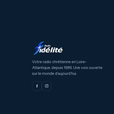
Votre radio chrétienne en Loire-
Atlantique, depuis 1986. Une voix ouverte
sur le monde d’aujourd’hui.