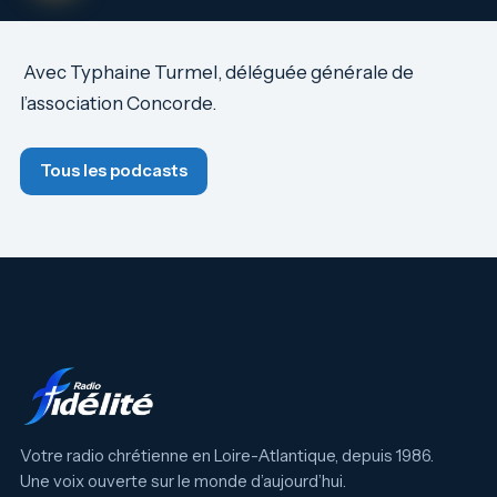
Avec Typhaine Turmel, déléguée générale de
l’association Concorde.
Tous les podcasts
Votre radio chrétienne en Loire-Atlantique, depuis 1986.
Une voix ouverte sur le monde d’aujourd’hui.