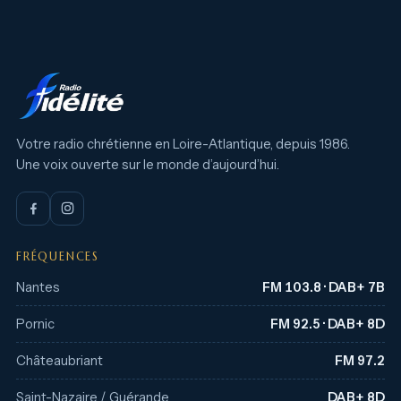
Votre radio chrétienne en Loire-Atlantique, depuis 1986.
Une voix ouverte sur le monde d’aujourd’hui.
FRÉQUENCES
Nantes
FM 103.8 · DAB+ 7B
Pornic
FM 92.5 · DAB+ 8D
Châteaubriant
FM 97.2
Saint-Nazaire / Guérande
DAB+ 8D