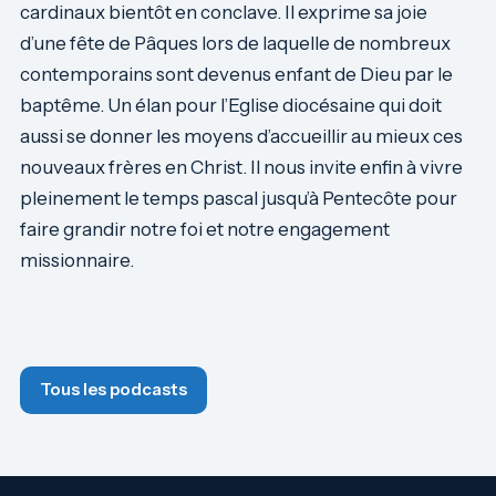
cardinaux bientôt en conclave. Il exprime sa joie
d’une fête de Pâques lors de laquelle de nombreux
contemporains sont devenus enfant de Dieu par le
baptême. Un élan pour l’Eglise diocésaine qui doit
aussi se donner les moyens d’accueillir au mieux ces
nouveaux frères en Christ. Il nous invite enfin à vivre
pleinement le temps pascal jusqu’à Pentecôte pour
faire grandir notre foi et notre engagement
missionnaire.
Tous les podcasts