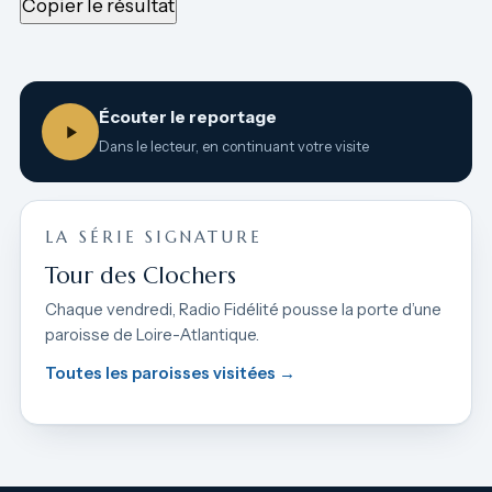
Copier le résultat
Écouter le reportage
Dans le lecteur, en continuant votre visite
LA SÉRIE SIGNATURE
Tour des Clochers
Chaque vendredi, Radio Fidélité pousse la porte d’une
paroisse de Loire-Atlantique.
Toutes les paroisses visitées →