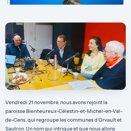
Vendredi 21 novembre, nous avons rejoint la
paroisse Bienheureux-Célestin-et-Michel-en-Val-
de-Cens, qui regroupe les communes d’Orvault et
Sautron. Un nom qui intrigue et que nous allons