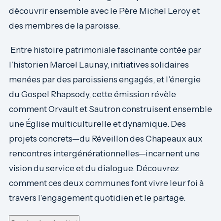
découvrir ensemble avec le Père Michel Leroy et
des membres de la paroisse.
Entre histoire patrimoniale fascinante contée par
l’historien Marcel Launay, initiatives solidaires
menées par des paroissiens engagés, et l’énergie
du Gospel Rhapsody, cette émission révèle
comment Orvault et Sautron construisent ensemble
une Église multiculturelle et dynamique. Des
projets concrets—du Réveillon des Chapeaux aux
rencontres intergénérationnelles—incarnent une
vision du service et du dialogue. Découvrez
comment ces deux communes font vivre leur foi à
travers l’engagement quotidien et le partage.