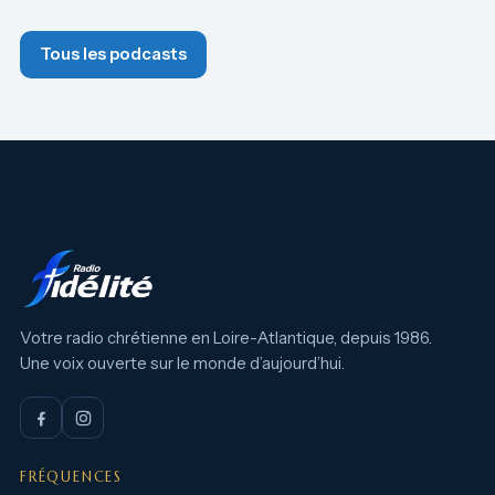
Tous les podcasts
Votre radio chrétienne en Loire-Atlantique, depuis 1986.
Une voix ouverte sur le monde d’aujourd’hui.
FRÉQUENCES