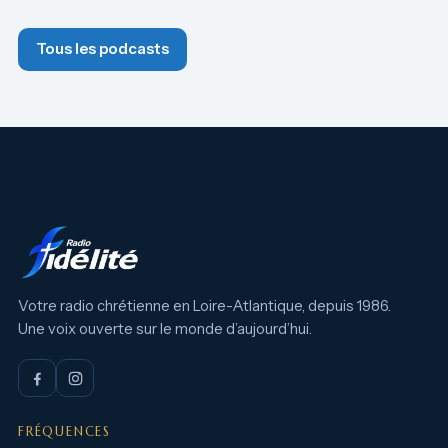
Tous les podcasts
Votre radio chrétienne en Loire-Atlantique, depuis 1986.
Une voix ouverte sur le monde d’aujourd’hui.
FRÉQUENCES