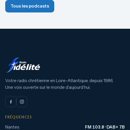
Tous les podcasts
Votre radio chrétienne en Loire-Atlantique, depuis 1986.
Une voix ouverte sur le monde d’aujourd’hui.
FRÉQUENCES
Nantes
FM 103.8 · DAB+ 7B