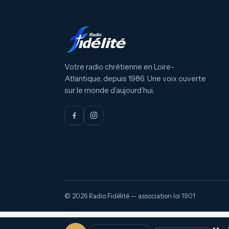
Votre radio chrétienne en Loire-
Atlantique, depuis 1986. Une voix ouverte
sur le monde d’aujourd’hui.
© 2026 Radio Fidélité — association loi 1901