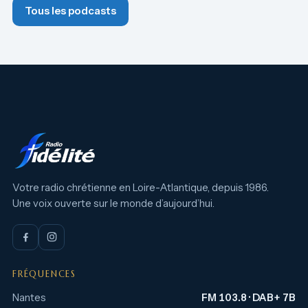
Tous les podcasts
Votre radio chrétienne en Loire-Atlantique, depuis 1986.
Une voix ouverte sur le monde d’aujourd’hui.
FRÉQUENCES
Nantes
FM 103.8 · DAB+ 7B