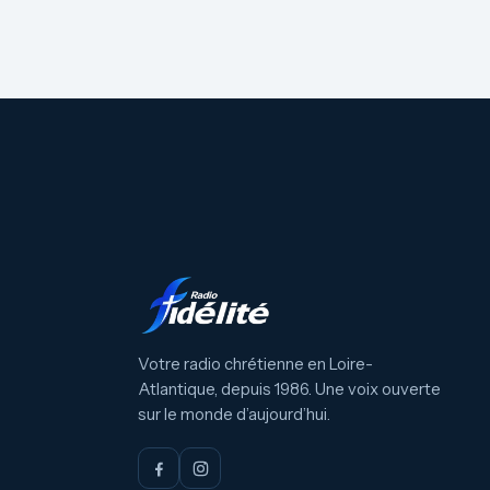
Votre radio chrétienne en Loire-
Atlantique, depuis 1986. Une voix ouverte
sur le monde d’aujourd’hui.