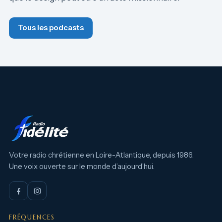
Tous les podcasts
Votre radio chrétienne en Loire-Atlantique, depuis 1986.
Une voix ouverte sur le monde d’aujourd’hui.
FRÉQUENCES