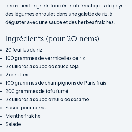
nems, ces beignets fourrés emblématiques du pays :
des légumes enroulés dans une galette de riz, à
déguster avec une sauce et des herbes fraîches.
Ingrédients (pour 20 nems)
20 feuilles de riz
100 grammes de vermicelles de riz
2 cuillères à soupe de sauce soja
2 carottes
100 grammes de champignons de Paris frais
200 grammes de tofu fumé
2 cuillères à soupe d’huile de sésame
Sauce pour nems
Menthe fraîche
Salade