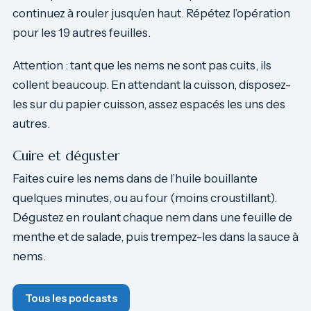
continuez à rouler jusqu’en haut. Répétez l’opération
pour les 19 autres feuilles.
Attention : tant que les nems ne sont pas cuits, ils
collent beaucoup. En attendant la cuisson, disposez-
les sur du papier cuisson, assez espacés les uns des
autres.
Cuire et déguster
Faites cuire les nems dans de l’huile bouillante
quelques minutes, ou au four (moins croustillant).
Dégustez en roulant chaque nem dans une feuille de
menthe et de salade, puis trempez-les dans la sauce à
nems.
Tous les podcasts