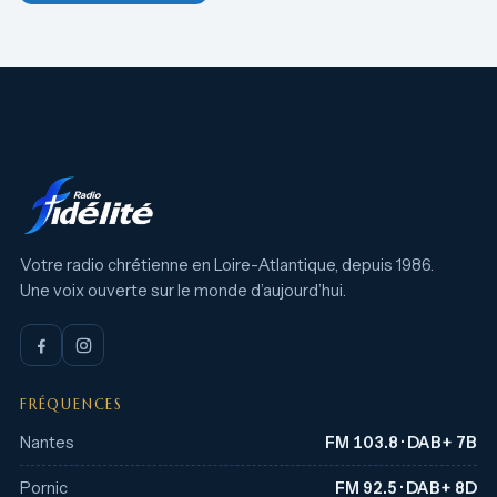
Votre radio chrétienne en Loire-Atlantique, depuis 1986.
Une voix ouverte sur le monde d’aujourd’hui.
FRÉQUENCES
Nantes
FM 103.8 · DAB+ 7B
Pornic
FM 92.5 · DAB+ 8D