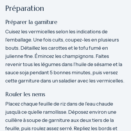
Préparation
Préparer la garniture
Cuisez les vermicelles selon les indications de
l’emballage. Une fois cuits, coupez-les en plusieurs
bouts. Détaillez les carottes et le tofu fumé en
julienne fine. Émincez les champignons. Faites
revenir tous les légumes dans l’huile de sésame et la
sauce soja pendant 5 bonnes minutes, puis versez
cette garniture dans un saladier avec les vermicelles.
Rouler les nems
Placez chaque feuille de riz dans de l’eau chaude
jusqu’à ce qu’elle ramollisse. Déposez environ une
cuillère à soupe de garniture aux deux tiers de la
feuille, puis roulez assez serré. Repliez les bords et