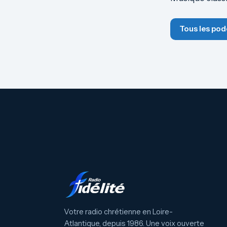
Tous les pod
Votre radio chrétienne en Loire-
Atlantique, depuis 1986. Une voix ouverte