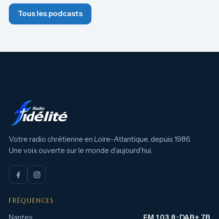
Tous les podcasts
Votre radio chrétienne en Loire-Atlantique, depuis 1986.
Une voix ouverte sur le monde d’aujourd’hui.
FRÉQUENCES
Nantes
FM 103.8 · DAB+ 7B