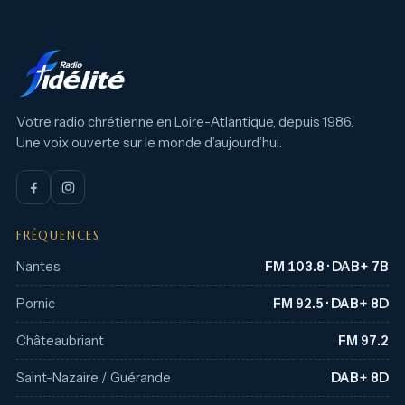
Votre radio chrétienne en Loire-Atlantique, depuis 1986.
Une voix ouverte sur le monde d’aujourd’hui.
FRÉQUENCES
Nantes
FM 103.8 · DAB+ 7B
Pornic
FM 92.5 · DAB+ 8D
Châteaubriant
FM 97.2
Saint-Nazaire / Guérande
DAB+ 8D