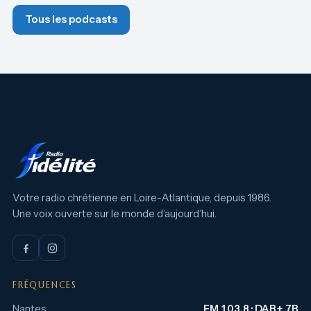
Tous les podcasts
Votre radio chrétienne en Loire-Atlantique, depuis 1986.
Une voix ouverte sur le monde d’aujourd’hui.
FRÉQUENCES
Nantes
FM 103.8 · DAB+ 7B