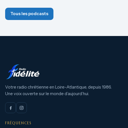
Tous les podcasts
Votre radio chrétienne en Loire-Atlantique, depuis 1986.
Une voix ouverte sur le monde d’aujourd’hui.
FRÉQUENCES