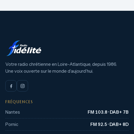
Votre radio chrétienne en Loire-Atlantique, depuis 1986.
Une voix ouverte sur le monde d’aujourd’hui.
FRÉQUENCES
Nantes
FM 103.8 · DAB+ 7B
Pornic
FM 92.5 · DAB+ 8D