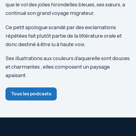
que le vol des jolies hirondelles bleues, ses sœurs, a
continué son grand voyage migrateur.
Ce petit apologue scandé par des exclamations
répétées fait plutôt partie de la littérature orale et
donc destiné à être lu à haute voix.
Ses illustrations aux couleurs d’aquarelle sont douces
et charmantes ; elles composent un paysage
apaisant.
Tous les podcasts