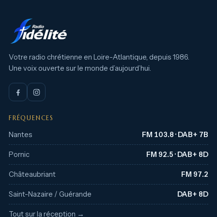
Votre radio chrétienne en Loire-Atlantique, depuis 1986.
Une voix ouverte sur le monde d’aujourd’hui.
FRÉQUENCES
Nantes
FM 103.8 · DAB+ 7B
Pornic
FM 92.5 · DAB+ 8D
Châteaubriant
FM 97.2
Saint-Nazaire / Guérande
DAB+ 8D
Tout sur la réception →