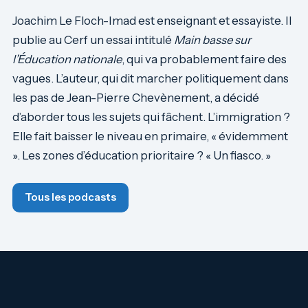
Joachim Le Floch-Imad est enseignant et essayiste. Il
publie au Cerf un essai intitulé
Main basse sur
l’Éducation nationale
, qui va probablement faire des
vagues. L’auteur, qui dit marcher politiquement dans
les pas de Jean-Pierre Chevènement, a décidé
d’aborder tous les sujets qui fâchent. L’immigration ?
Elle fait baisser le niveau en primaire, « évidemment
». Les zones d’éducation prioritaire ? « Un fiasco. »
Tous les podcasts