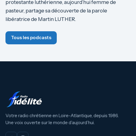
protestante luthérienne, aujourd’hui femme de
pasteur, partage sa découverte de la parole
libératrice de Martin LUTHER.
Tous les podcasts
Votre radio chrétienne en Loire-Atlantique, depuis 1986.
Une voix ouverte sur le monde d’aujourd’hui.