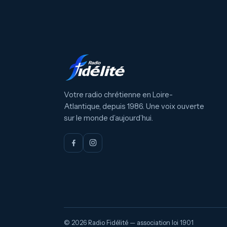
Votre radio chrétienne en Loire-
Atlantique, depuis 1986. Une voix ouverte
sur le monde d’aujourd’hui.
© 2026 Radio Fidélité — association loi 1901