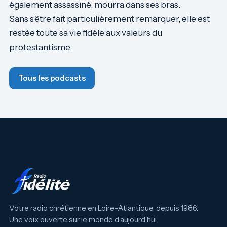
également assassiné, mourra dans ses bras.
Sans s’être fait particulièrement remarquer, elle est
restée toute sa vie fidèle aux valeurs du
protestantisme.
Tous les podcasts
Votre radio chrétienne en Loire-Atlantique, depuis 1986.
Une voix ouverte sur le monde d’aujourd’hui.