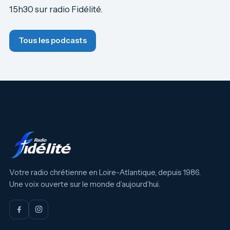
15h30 sur radio Fidélité.
Tous les podcasts
Votre radio chrétienne en Loire-Atlantique, depuis 1986.
Une voix ouverte sur le monde d’aujourd’hui.