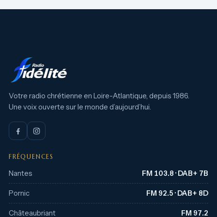
Votre radio chrétienne en Loire-Atlantique, depuis 1986.
Une voix ouverte sur le monde d’aujourd’hui.
FRÉQUENCES
Nantes
FM 103.8 · DAB+ 7B
Pornic
FM 92.5 · DAB+ 8D
Châteaubriant
FM 97.2