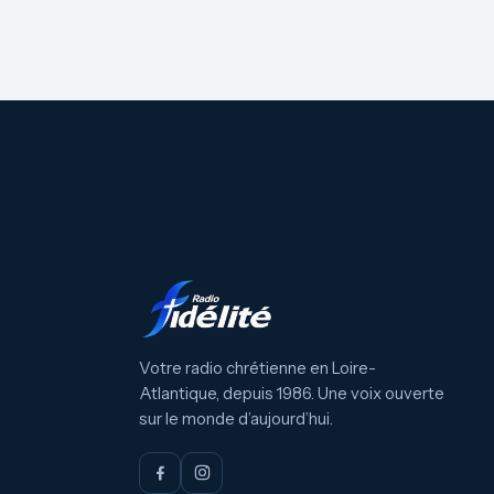
Votre radio chrétienne en Loire-
Atlantique, depuis 1986. Une voix ouverte
sur le monde d’aujourd’hui.