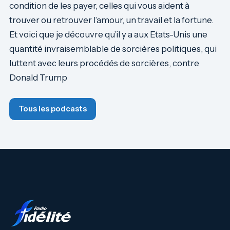
condition de les payer, celles qui vous aident à
trouver ou retrouver l’amour, un travail et la fortune.
Et voici que je découvre qu’il y a aux Etats-Unis une
quantité invraisemblable de sorcières politiques, qui
luttent avec leurs procédés de sorcières, contre
Donald Trump
Tous les podcasts