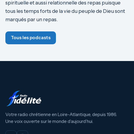
spirituelle et aussi relationnelle des repas puisque
tous les temps forts de la vie du peuple de Dieu sont
marqués par un repas.
Tous les podcasts
Votre radio chrétienne en Loire-Atlantique, depuis 1986.
Une voix ouverte sur le monde d’aujourd’hui.