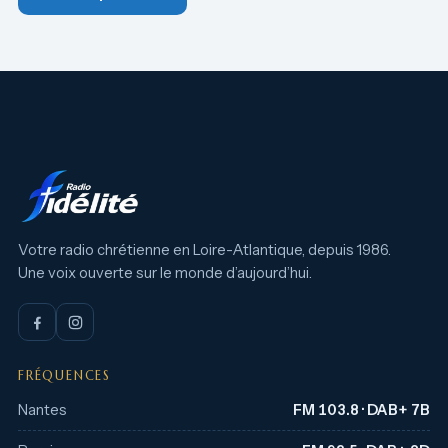
Votre radio chrétienne en Loire-Atlantique, depuis 1986.
Une voix ouverte sur le monde d’aujourd’hui.
FRÉQUENCES
Nantes
FM 103.8 · DAB+ 7B