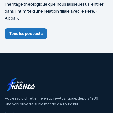
l’héritage théologique que nous laisse Jésus: entrer
dans l’intimité d’une relation filiale avec le Père, «
Abba ».
Tous les podcasts
Votre radio chrétienne en Loire-Atlantique, depuis 1986.
Une voix ouverte sur le monde d’aujourd’hui.