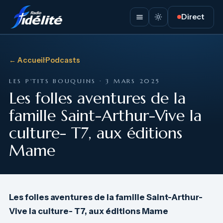
Direct
← Accueil
·
Podcasts
LES P'TITS BOUQUINS · 3 MARS 2025
Les folles aventures de la
famille Saint-Arthur-Vive la
culture- T7, aux éditions
Mame
Les folles aventures de la famille Saint-Arthur-
Vive la culture- T7, aux éditions Mame