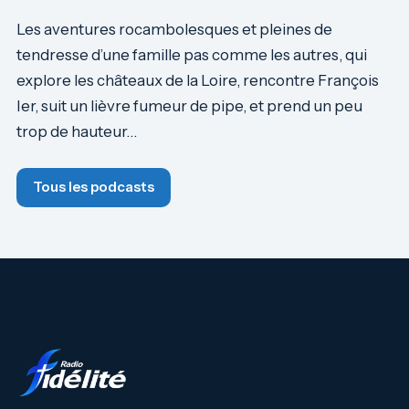
Les aventures rocambolesques et pleines de
tendresse d’une famille pas comme les autres, qui
explore les châteaux de la Loire, rencontre François
Ier, suit un lièvre fumeur de pipe, et prend un peu
trop de hauteur…
Tous les podcasts