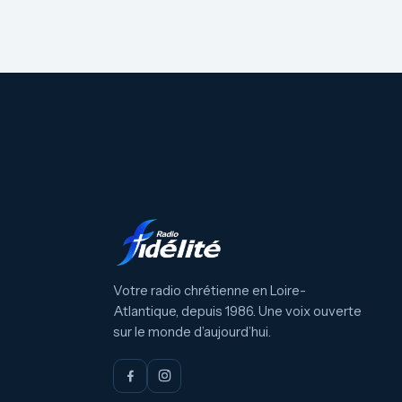
Votre radio chrétienne en Loire-
Atlantique, depuis 1986. Une voix ouverte
sur le monde d’aujourd’hui.