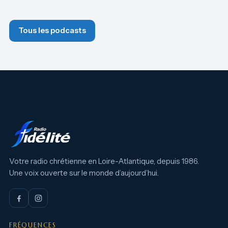
Tous les podcasts
Votre radio chrétienne en Loire-Atlantique, depuis 1986.
Une voix ouverte sur le monde d’aujourd’hui.
FRÉQUENCES